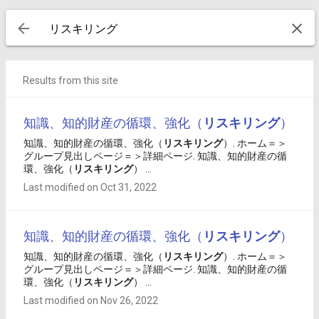
Results from this site
知識、知的財産の循環、強化（
リスキリング
）
知識、知的財産の循環、強化（
リスキリング
）. ホーム＝＞
グループ見出しページ＝＞詳細ページ. 知識、知的財産の循
環、強化（
リスキリング
） ...
Last modified on Oct 31, 2022
知識、知的財産の循環、強化（
リスキリング
）
知識、知的財産の循環、強化（
リスキリング
）. ホーム＝＞
グループ見出しページ＝＞詳細ページ. 知識、知的財産の循
環、強化（
リスキリング
） ...
Last modified on Nov 26, 2022