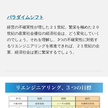
パラダイムシフト
経営の不確実性が増した
２１世紀、繁栄を極めた２０
世紀の産業社会優位の経済社会は、どう変化していく
のでしょう。それを理解し、3つの不確実性に対処す
るリエンジニアリングを推進できれば、２１世紀の企
業、経済社会は更に繁栄するでしょう。