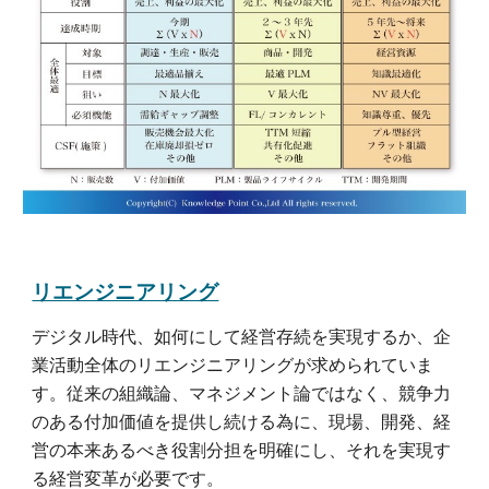
リエンジニアリング
デジタル時代、如何にして経営存続を実現するか、企
業活動全体のリエンジニアリングが求められていま
す。従来の組織論、マネジメント論ではなく、競争力
のある付加価値を提供し続ける為に、現場、開発、経
営の本来あるべき役割分担を明確にし、それを実現す
る経営変革が必要です。