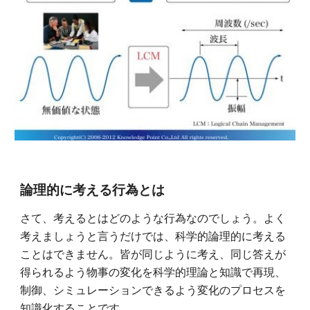
論理的に考える行為とは
さて、考えるとはどのような行為なのでしょう。よく
考えましょうと言うだけでは、科学的論理的に考える
ことはできません。皆が同じように考え、同じ答えが
得られるよう物事の変化を科学的理論と知識で再現、
制御、シミュレーションできるよう変化のプロセスを
知識化することです。