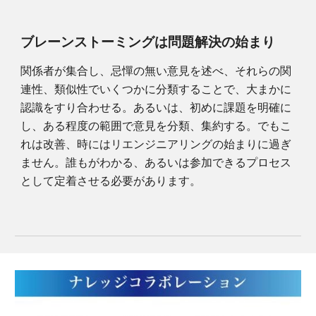
ブレーンストーミングは問題解決の始まり
関係者が集合し、忌憚の無い意見を述べ、それらの関
連性、類似性でいくつかに分類することで、大まかに
認識をすり合わせる。あるいは、初めに課題を明確に
し、ある程度の範囲で意見を分類、集約する。でもこ
れは改善、時にはリエンジニアリングの始まりに過ぎ
ません。誰もがわかる、あるいは参加できるプロセス
として定着させる必要があります。