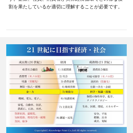
割を果たしているか適切に理解することが必要です。