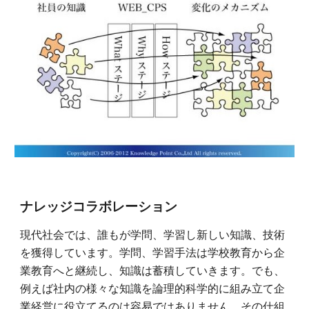
ナレッジコラボレーション
現代社会では、誰もが学問、学習し新しい知識、技術
を獲得しています。学問、学習手法は学校教育から企
業教育へと継続し、知識は蓄積していきます。でも、
例えば社内の様々な知識を論理的科学的に組み立て企
業経営に役立てるのは容易ではありません。その仕組