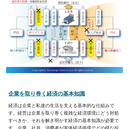
企業を取り巻く経済の基本知識
経済は企業と私達の生活を支える基本的な仕組みで
す。経営は企業を取り巻く複雑な経済環境にどう対処
すべきか、それを解き明かす経済の基本知識が必要で
す。企業、社員、消費者が実体経済循環でどの様な役