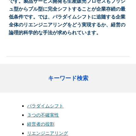
です。製品サービス開発も生産販売プロセスもプッシ
ュ型からプル型に完全シフトすることが企業存続の最
低条件です。では、パラダイムシフトに追随する企業
全体のリエンジニアリングをどう実現するか、経営の
論理的科学的な手法が求められています。
キーワード検索
パラダイムシフト
３つの不確実性
経営者の役割
リエンジニアリング