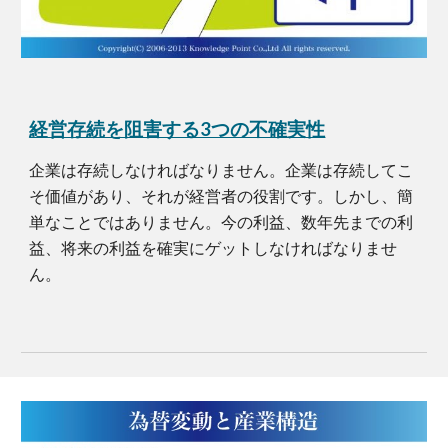
経営存続を阻害する3つの不確実性
企業は存続しなければなりません。企業は存続してこ
そ価値があり、それが経営者の役割です。しかし、簡
単なことではありません。今の利益、数年先までの利
益、将来の利益を確実にゲットしなければなりませ
ん。