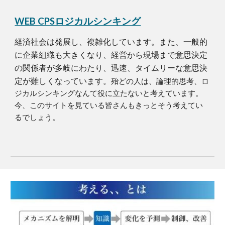
WEB CPSロジカルシンキング
経済社会は発展し、複雑化しています。また、一般的
に企業組織も大きくなり、経営から現場まで意思決定
の関係者が多岐にわたり、迅速、タイムリーな意思決
定が難しくなっています。
殆どの人は、論理的思考、ロ
ジカルシンキングなんて役に立たないと考えています。
今、このサイトを見ている皆さんもきっとそう考えてい
るでしょう。